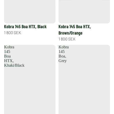
Kobra 145 Boa HTX, Black
Kobra 145 Boa HTX,
1 800 SEK
Brown/Orange
1 800 SEK
Kobra
Kobra
145
145
Boa
Boa,
HTX,
Grey
Khaki/Black