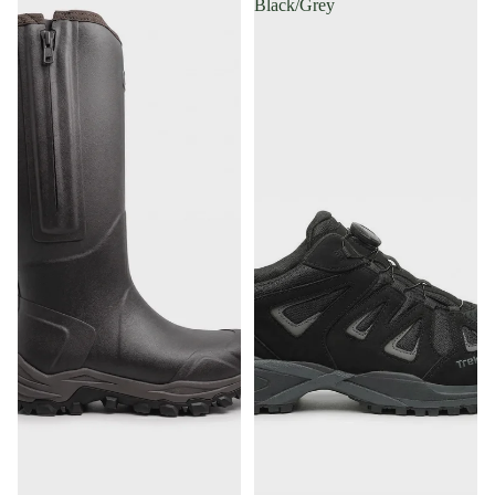
Black/Grey