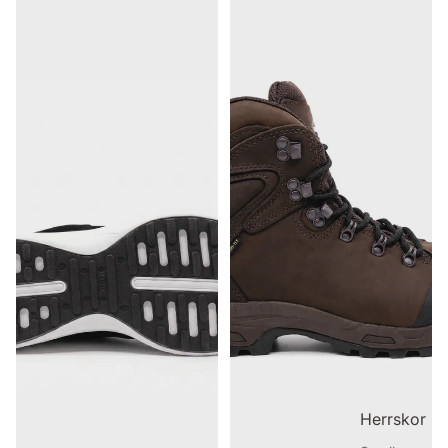
Herrskor